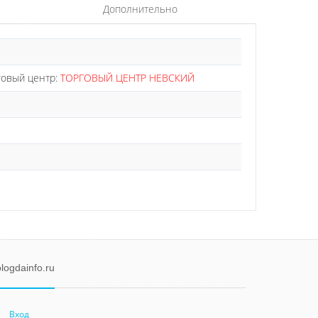
Дополнительно
рговый центр:
ТОРГОВЫЙ ЦЕНТР НЕВСКИЙ
logdainfo.ru
Вход