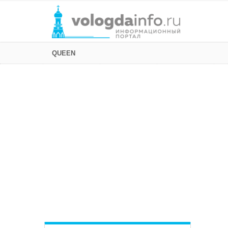
QUEEN