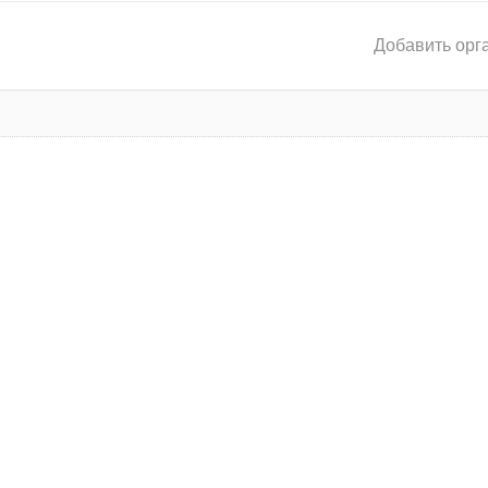
Добавить орг