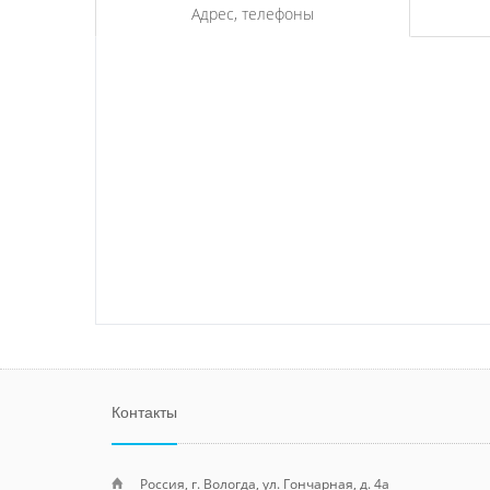
Адрес, телефоны
Контакты
Россия, г. Вологда, ул. Гончарная, д. 4а