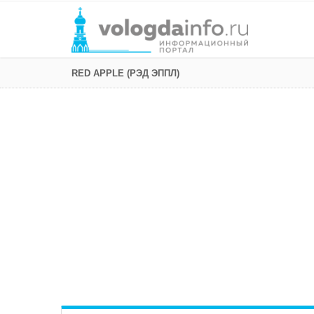
RED APPLE (РЭД ЭППЛ)