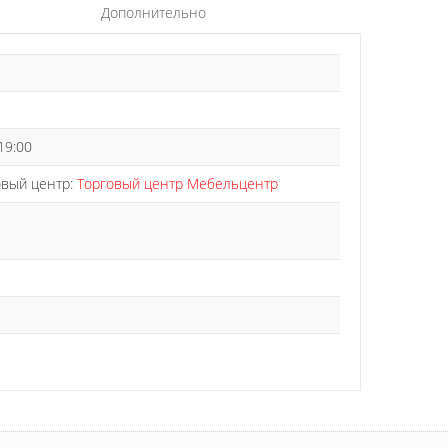
Дополнительно
 19:00
говый центр:
Торговый центр Мебельцентр