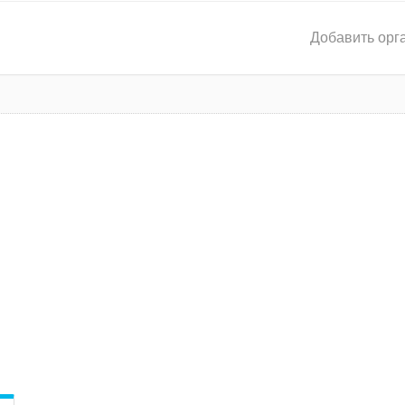
Добавить орг