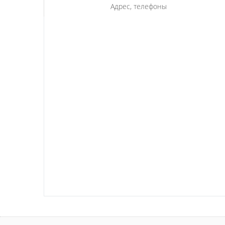
Адрес, телефоны