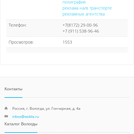
полиграфия
реклама на/в транспорте
рекламные агентства
Телефон:
+7(8172) 29-00-96
+7 (911) 538-96-46
Просмотров:
1553
Контакты
Россия, г. Вологда, ул. Гончарная, д. 4а
inbox@wobla.ru
Каталог Вологды