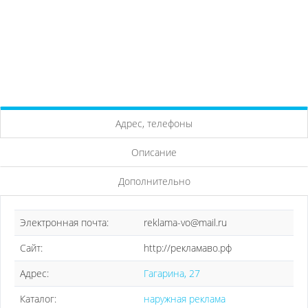
Адрес, телефоны
Описание
Дополнительно
Электронная почта:
reklama-vo@mail.ru
Сайт:
http://рекламаво.рф
Адрес:
Гагарина, 27
Каталог:
наружная реклама