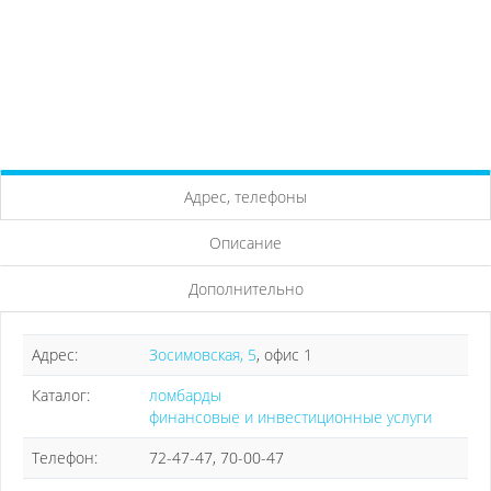
Адрес, телефоны
Описание
Дополнительно
Адрес:
Зосимовская, 5
, офис 1
Каталог:
ломбарды
финансовые и инвестиционные услуги
Телефон:
72-47-47, 70-00-47