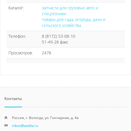
Каталог:
запчасти для грузовых авто и
спецтехники
товары для сада, огорода, дачи и
сельского хозяйства
Телефон:
8 (8172) 53-08-10
51-49-28 факс
Просмотров:
2478
Контакты
Россия, г. Вологда, ул. Гончарная, д. 4а
inbox@wobla.ru