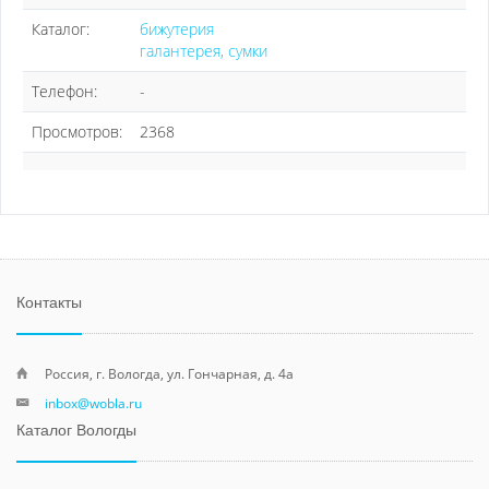
Каталог:
бижутерия
галантерея, сумки
Телефон:
-
Просмотров:
2368
Контакты
Россия, г. Вологда, ул. Гончарная, д. 4а
inbox@wobla.ru
Каталог Вологды