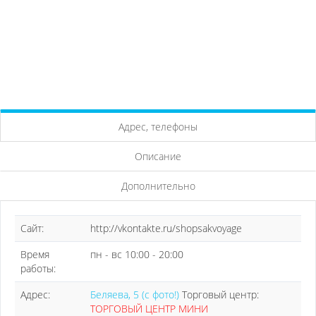
Адрес, телефоны
Описание
Дополнительно
Сайт:
http://vkontakte.ru/shopsakvoyage
Время
пн - вс 10:00 - 20:00
работы:
Адрес:
Беляева, 5 (с фото!)
Торговый центр:
ТОРГОВЫЙ ЦЕНТР МИНИ