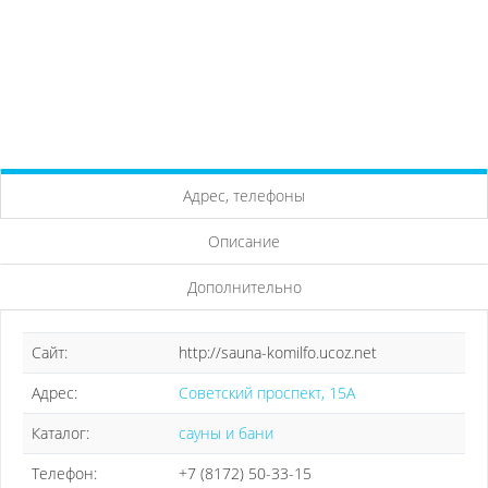
Адрес, телефоны
Описание
Дополнительно
Сайт:
http://sauna-komilfo.ucoz.net
Адрес:
Советский проспект, 15А
Каталог:
сауны и бани
Телефон:
+7 (8172) 50-33-15