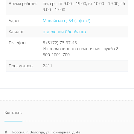
Время работы:
пн, ср - пт 9:00 - 19:00, вт 10:00 - 19:00, сб
9:00 - 17:00
Адрес:
Можайского, 54 (с фото!)
Каталог:
отделения Сбербанка
Телефон:
8 (8172) 73-97-46
Информационно-справочная служба 8-
800-1001-700
Просмотров:
2411
Контакты
Россия, г. Вологда, ул. Гончарная, д. 4а