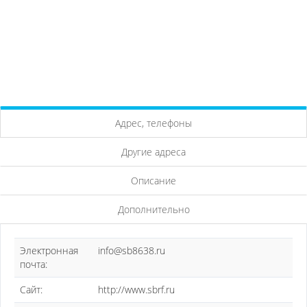
Адрес, телефоны
Другие адреса
Описание
Дополнительно
Электронная
info@sb8638.ru
почта:
Сайт:
http://www.sbrf.ru