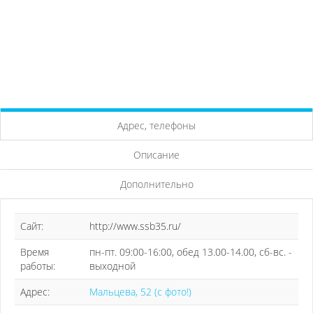
Адрес, телефоны
Описание
Дополнительно
Сайт:
http://www.ssb35.ru/
Время
пн-пт. 09:00-16:00, обед 13.00-14.00, сб-вс. -
работы:
выходной
Адрес:
Мальцева, 52 (с фото!)