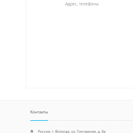
Адрес, телефоны
Контакты
Россия, г. Вологда, ул. Гончарная, д. 4а