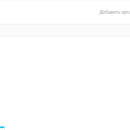
Добавить орг