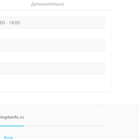
Дополнительно
:00 - 18:00
logdainfo.ru
Вход