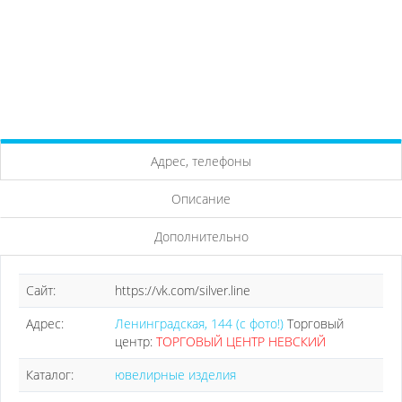
Адрес, телефоны
Описание
Дополнительно
Сайт:
https://vk.com/silver.line
Адрес:
Ленинградская, 144 (с фото!)
Торговый
центр:
ТОРГОВЫЙ ЦЕНТР НЕВСКИЙ
Каталог:
ювелирные изделия