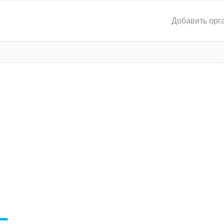
Добавить орг