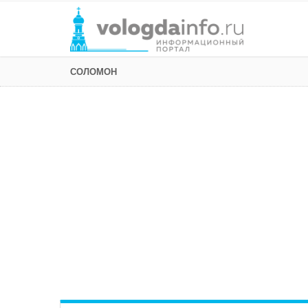
СОЛОМОН