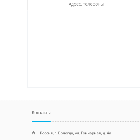
Адрес, телефоны
Контакты
Россия, г. Вологда, ул. Гончарная, д. 4а