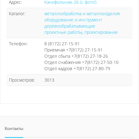
Адрес:
Канифольная, 26 (с фото!)
Каталог:
металлообработка и металлоизделия
оборудование и инструмент
деревообрабатывающие
проектные работы, проектирование
Телефон:
8 (8172) 27-15-91
Приемная +7(8172) 27-15-91
Отдел сбыта +7(8172) 27-18-26
Отдел снабжения +7(8172) 27-50-10
Отдел кадров +7(8172) 27-80-79
Просмотров:
3013
Контакты