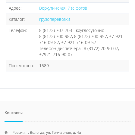
Адрес:
Воркутинская, 7 (с фото!)
Каталог:
грузоперевозки
Телефон:
8 (8172) 707-703 - круглосуточно
8 (8172) 700-987, 8 (8172) 700-957, +7-921-
716-09-87, +7-921-716-09-57
Телефон диспетчера : 8 (8172) 70-90-07,
+7921-716-90-07
Просмотров:
1689
Контакты
Россия, г. Вологда, ул. Гончарная, д. 4а