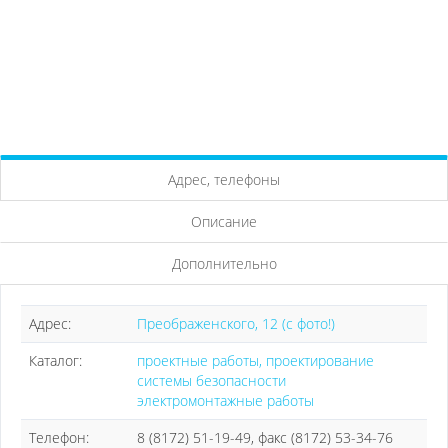
Адрес, телефоны
Описание
Дополнительно
Адрес:
Преображенского, 12 (с фото!)
Каталог:
проектные работы, проектирование
системы безопасности
электромонтажные работы
Телефон:
8 (8172) 51-19-49, факс (8172) 53-34-76