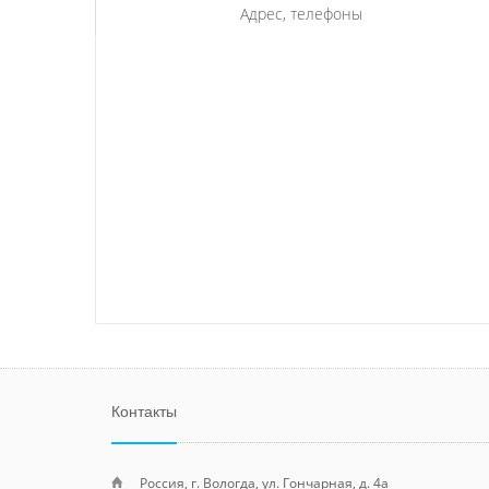
Адрес, телефоны
Контакты
Россия, г. Вологда, ул. Гончарная, д. 4а