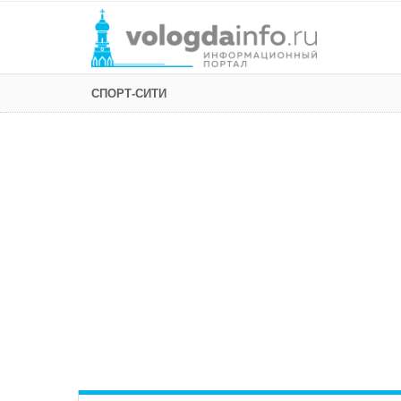
СПОРТ-СИТИ