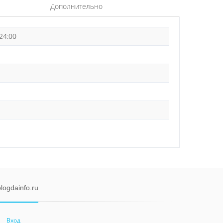
Дополнительно
 24:00
logdainfo.ru
Вход