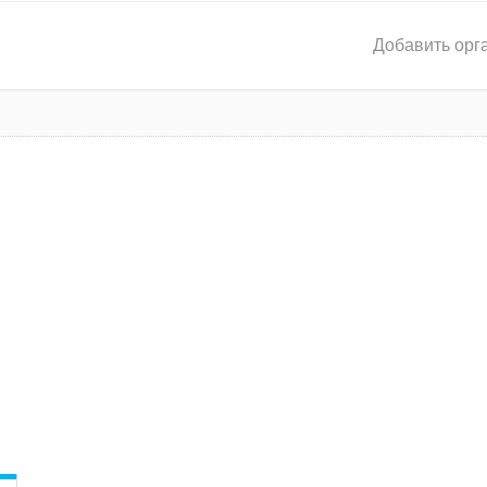
Добавить орг