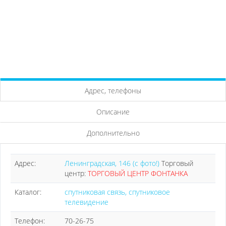
Адрес, телефоны
Описание
Дополнительно
Адрес:
Ленинградская, 146 (с фото!)
Торговый
центр:
ТОРГОВЫЙ ЦЕНТР ФОНТАНКА
Каталог:
спутниковая связь, спутниковое
телевидение
Телефон:
70-26-75