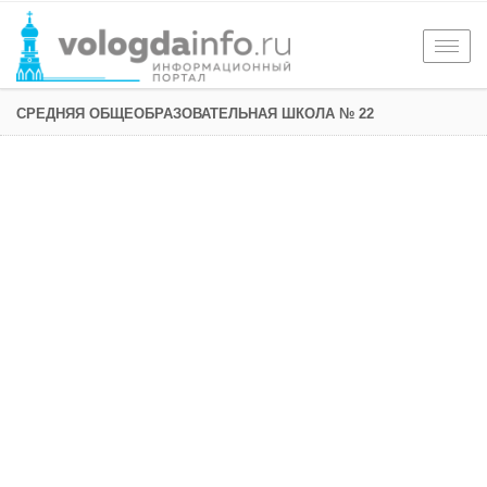
Togg
navig
СРЕДНЯЯ ОБЩЕОБРАЗОВАТЕЛЬНАЯ ШКОЛА № 22