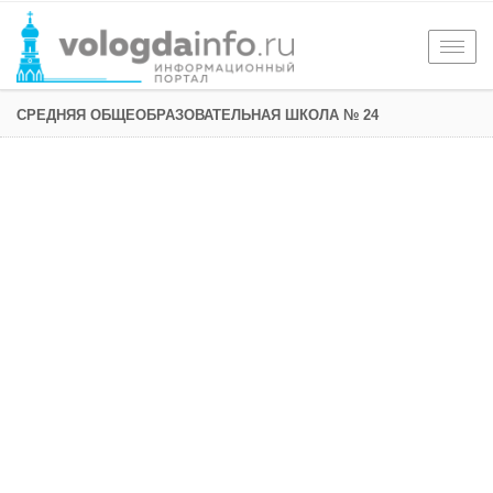
Togg
navig
СРЕДНЯЯ ОБЩЕОБРАЗОВАТЕЛЬНАЯ ШКОЛА № 24