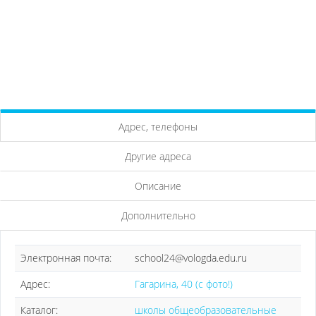
Адрес, телефоны
Другие адреса
Описание
Дополнительно
Электронная почта:
school24@vologda.edu.ru
Адрес:
Гагарина, 40 (с фото!)
Каталог:
школы общеобразовательные