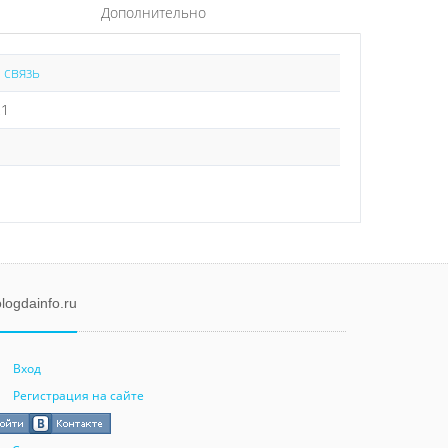
Дополнительно
 связь
21
logdainfo.ru
Вход
Регистрация на сайте