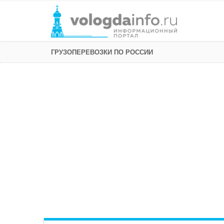
ГРУЗОПЕРЕВОЗКИ ПО РОССИИ