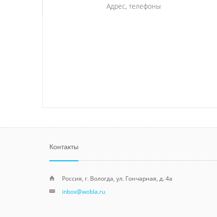
Адрес, телефоны
Контакты
Россия, г. Вологда, ул. Гончарная, д. 4а
inbox@wobla.ru