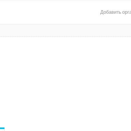
Добавить орг