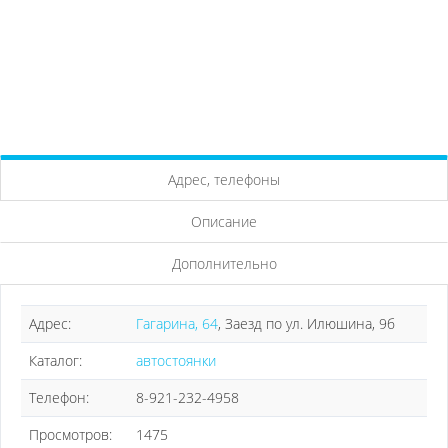
Адрес, телефоны
Описание
Дополнительно
Адрес:
Гагарина, 64
, Заезд по ул. Илюшина, 9б
Каталог:
автостоянки
Телефон:
8-921-232-4958
Просмотров:
1475