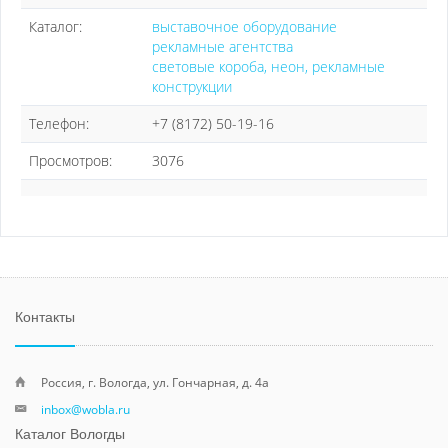
Каталог:
выставочное оборудование
рекламные агентства
световые короба, неон, рекламные
конструкции
Телефон:
+7 (8172) 50-19-16
Просмотров:
3076
Контакты
Россия, г. Вологда, ул. Гончарная, д. 4а
inbox@wobla.ru
Каталог Вологды