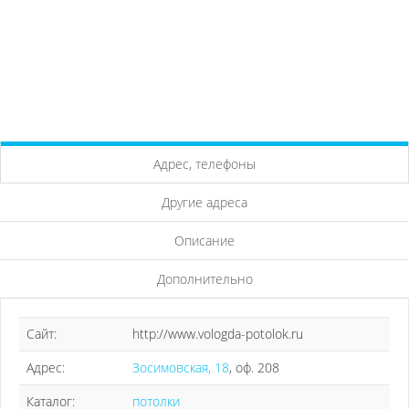
Адрес, телефоны
Другие адреса
Описание
Дополнительно
Сайт:
http://www.vologda-potolok.ru
Адрес:
Зосимовская, 18
, оф. 208
Каталог:
потолки