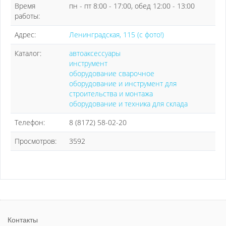
Время
пн - пт 8:00 - 17:00, обед 12:00 - 13:00
работы:
Адрес:
Ленинградская, 115 (с фото!)
Каталог:
автоаксессуары
инструмент
оборудование cварочное
оборудование и инструмент для
строительства и монтажа
оборудование и техника для склада
Телефон:
8 (8172) 58-02-20
Просмотров:
3592
Контакты