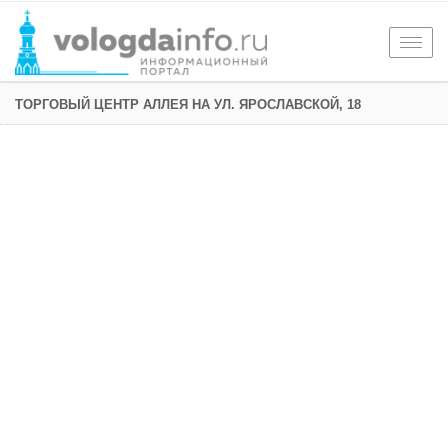
Togg
navig
ТОРГОВЫЙ ЦЕНТР АЛЛЕЯ НА УЛ. ЯРОСЛАВСКОЙ, 18