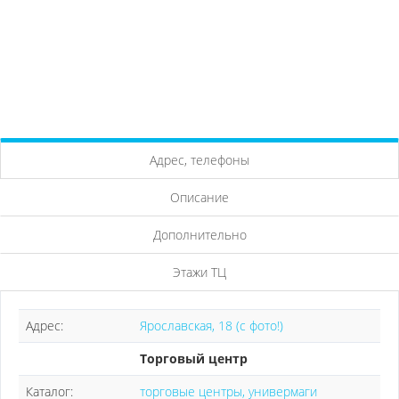
Адрес, телефоны
Описание
Дополнительно
Этажи ТЦ
Адрес:
Ярославская, 18 (с фото!)
Торговый центр
Каталог:
торговые центры, универмаги