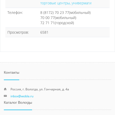
торговые центры, универмаги
Телефон:
8 (8172) 70 23 77(мобильный)
70 00 77(мобильный)
72 71 71(городской)
Просмотров:
6581
Контакты
Россия, г. Вологда, ул. Гончарная, д. 4а
inbox@wobla.ru
Каталог Вологды