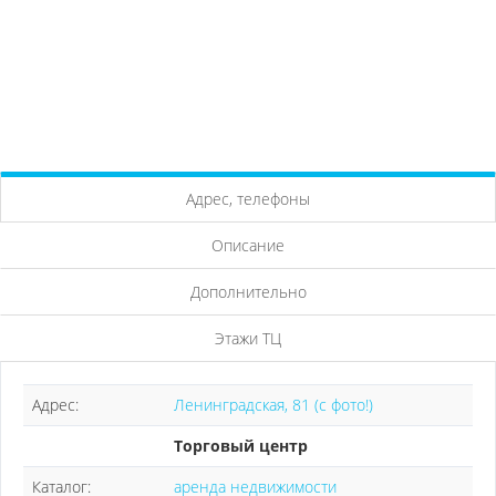
Адрес, телефоны
Описание
Дополнительно
Этажи ТЦ
Адрес:
Ленинградская, 81 (с фото!)
Торговый центр
Каталог:
аренда недвижимости