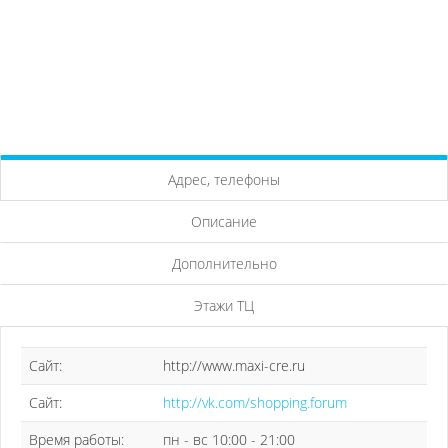
Адрес, телефоны
Описание
Дополнительно
Этажи ТЦ
Сайт:
http://www.maxi-cre.ru
Сайт:
http://vk.com/shopping.forum
Время работы:
пн - вс 10:00 - 21:00