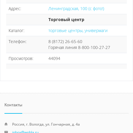
Адрес:
Ленинградская, 100 (с фото!)
Торговый центр
Каталог:
торговые центры, универмаги
Телефон:
8 (8172) 26-65-60
Горячая линия 8-800-100-27-27
Просмотров:
44094
Контакты
Россия, г. Вологда, ул. Гончарная, д. 4а
inbox@wobla.ru