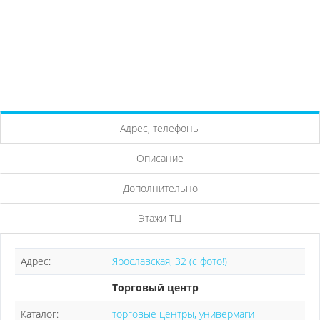
Адрес, телефоны
Описание
Дополнительно
Этажи ТЦ
Адрес:
Ярославская, 32 (с фото!)
Торговый центр
Каталог:
торговые центры, универмаги