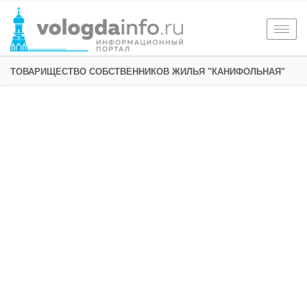
Togg
navig
ТОВАРИЩЕСТВО СОБСТВЕННИКОВ ЖИЛЬЯ "КАНИФОЛЬНАЯ"