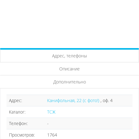
Адрес, телефоны
Описание
Дополнительно
Адрес:
Канифольная, 22 (с фото!)
, оф. 4
Каталог:
ТСЖ
Телефон:
-
Просмотров:
1764