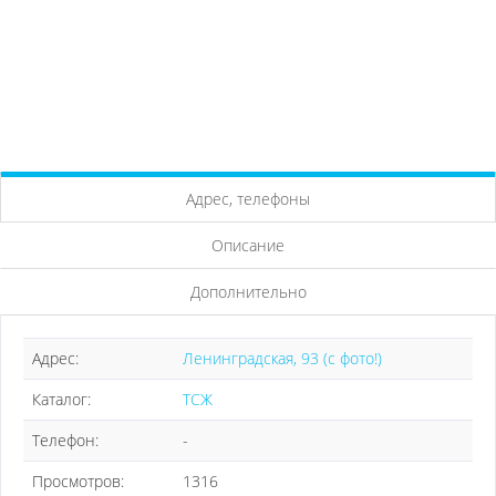
Адрес, телефоны
Описание
Дополнительно
Адрес:
Ленинградская, 93 (с фото!)
Каталог:
ТСЖ
Телефон:
-
Просмотров:
1316