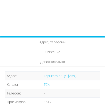
Адрес, телефоны
Описание
Дополнительно
Адрес:
Горького, 51 (с фото!)
Каталог:
ТСЖ
Телефон:
-
Просмотров:
1817