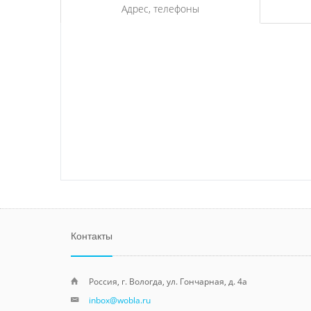
Адрес, телефоны
Контакты
Россия, г. Вологда, ул. Гончарная, д. 4а
inbox@wobla.ru