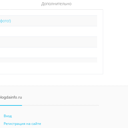
Дополнительно
фото!)
logdainfo.ru
Вход
Регистрация на сайте