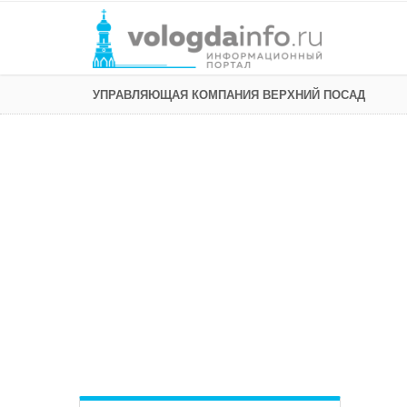
УПРАВЛЯЮЩАЯ КОМПАНИЯ ВЕРХНИЙ ПОСАД