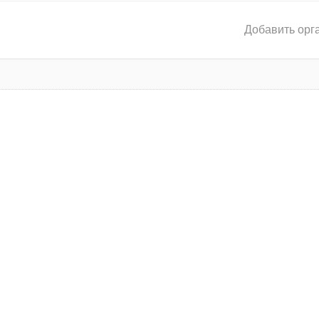
Добавить орг