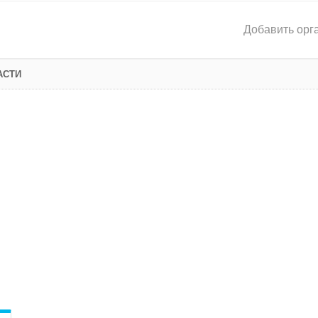
Добавить орг
АСТИ