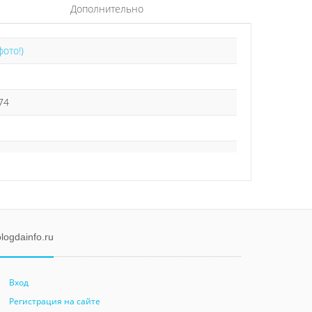
Дополнительно
фото!)
74
logdainfo.ru
Вход
Регистрация на сайте