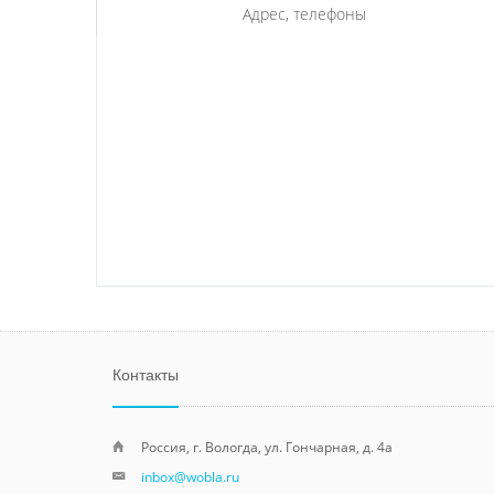
Адрес, телефоны
Контакты
Россия, г. Вологда, ул. Гончарная, д. 4а
inbox@wobla.ru