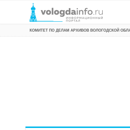
КОМИТЕТ ПО ДЕЛАМ АРХИВОВ ВОЛОГОДСКОЙ ОБЛ