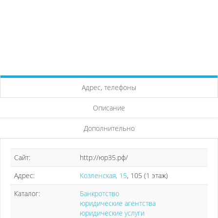
Адрес, телефоны
Описание
Дополнительно
Сайт:
http://юр35.рф/
Адрес:
Козленская, 15
, 105 (1 этаж)
Каталог:
Банкротство
юридические агентства
юридические услуги