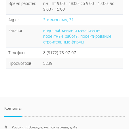
Время работы:
пн - пт 9:00 - 18:00, сб 9:00 - 17:00, вс
9:00 - 15:00
Адрес:
Зосимовская, 31
Каталог:
водоснабжение и канализация
проектные работы, проектирование
строительные фирмы
Телефон:
8 (8172) 75-07-07
Просмотров:
5239
Контакты
Россия, г. Вологда, ул. Гончарная, д. 4а