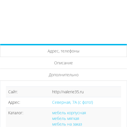
Адрес, телефоны
Описание
Дополнительно
Сайт:
http://valerie35.ru
Адрес:
Северная, 7А (с фото!)
Каталог:
мебель корпусная
мебель мягкая
мебель на заказ