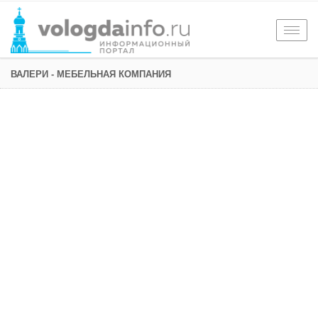
Togg
navig
ВАЛЕРИ - МЕБЕЛЬНАЯ КОМПАНИЯ