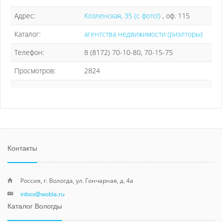
Адрес:
Козленская, 35 (с фото!)
, оф. 115
Каталог:
агентства недвижимости (риэлторы)
Телефон:
8 (8172) 70-10-80, 70-15-75
Просмотров:
2824
Контакты
Россия, г. Вологда, ул. Гончарная, д. 4а
inbox@wobla.ru
Каталог Вологды