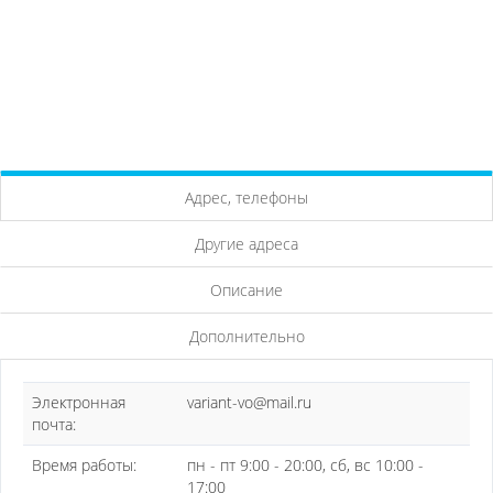
Адрес, телефоны
Другие адреса
Описание
Дополнительно
Электронная
variant-vo@mail.ru
почта:
Время работы:
пн - пт 9:00 - 20:00, сб, вс 10:00 -
17:00