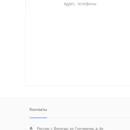
Адрес, телефоны
Контакты
Россия, г. Вологда, ул. Гончарная, д. 4а