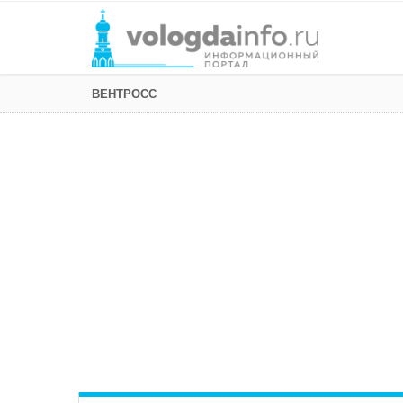
ВЕНТРОСС