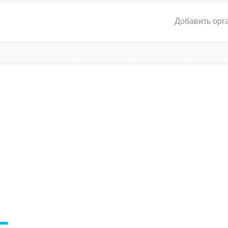
Добавить орг