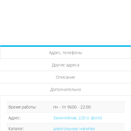
Адрес, телефоны
Другие адреса
Описание
Дополнительно
Время работы:
пн - пт 9600 - 22:00
Адрес:
Залинейная, 22Б (с фото!)
Каталог:
алкогольные напитки