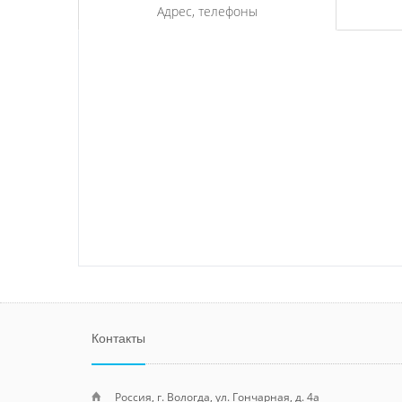
Адрес, телефоны
Контакты
Россия, г. Вологда, ул. Гончарная, д. 4а