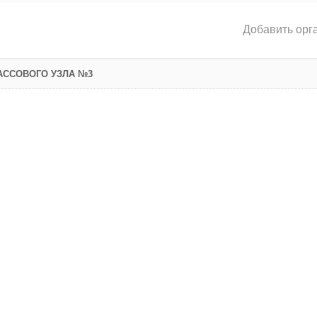
Добавить орг
АССОВОГО УЗЛА №3