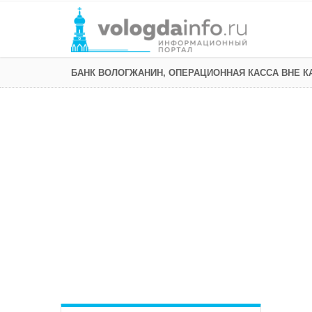
БАНК ВОЛОГЖАНИН, ОПЕРАЦИОННАЯ КАССА ВНЕ К