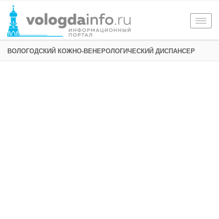
Togg
navig
ВОЛОГОДСКИЙ КОЖНО-ВЕНЕРОЛОГИЧЕСКИЙ ДИСПАНСЕР