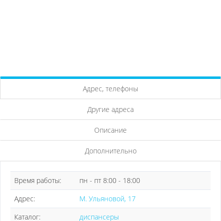
Адрес, телефоны
Другие адреса
Описание
Дополнительно
Время работы:
пн - пт 8:00 - 18:00
Адрес:
М. Ульяновой, 17
Каталог:
диспансеры