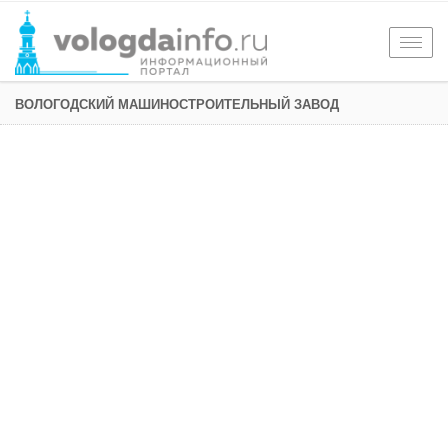
Togg
navig
ВОЛОГОДСКИЙ МАШИНОСТРОИТЕЛЬНЫЙ ЗАВОД