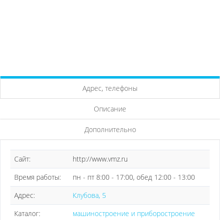
Адрес, телефоны
Описание
Дополнительно
Сайт:
http://www.vmz.ru
Время работы:
пн - пт 8:00 - 17:00, обед 12:00 - 13:00
Адрес:
Клубова, 5
Каталог:
машиностроение и приборостроение