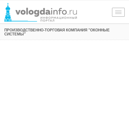
Togg
navig
ПРОИЗВОДСТВЕННО-ТОРГОВАЯ КОМПАНИЯ "ОКОННЫЕ
СИСТЕМЫ"