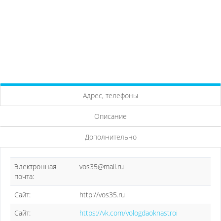
Адрес, телефоны
Описание
Дополнительно
Электронная
vos35@mail.ru
почта:
Сайт:
http://vos35.ru
Сайт:
https://vk.com/vologdaoknastroi