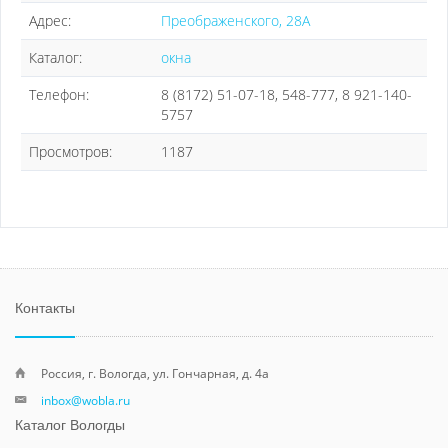
Адрес:
Преображенского, 28А
Каталог:
окна
Телефон:
8 (8172) 51-07-18, 548-777, 8 921-140-
5757
Просмотров:
1187
Контакты
Россия, г. Вологда, ул. Гончарная, д. 4а
inbox@wobla.ru
Каталог Вологды