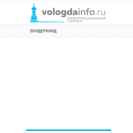
ВУНДЕРКИНД