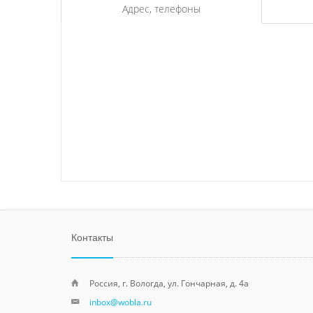
Адрес, телефоны
Контакты
Россия, г. Вологда, ул. Гончарная, д. 4а
inbox@wobla.ru