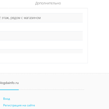
Дополнительно
 2 этаж, рядом с магазином
logdainfo.ru
Вход
Регистрация на сайте