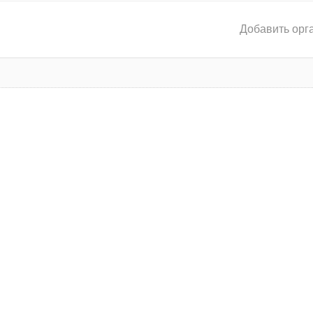
Добавить орг