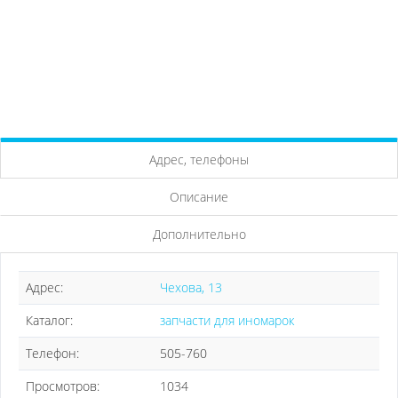
Адрес, телефоны
Описание
Дополнительно
Адрес:
Чехова, 13
Каталог:
запчасти для иномарок
Телефон:
505-760
Просмотров:
1034