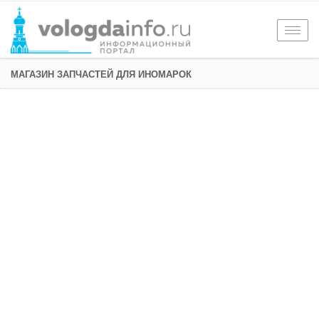
Togg
navig
МАГАЗИН ЗАПЧАСТЕЙ ДЛЯ ИНОМАРОК