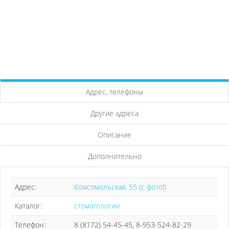
Адрес, телефоны
Другие адреса
Описание
Дополнительно
Адрес:
Комсомольская, 55 (с фото!)
Каталог:
стоматологии
Телефон:
8 (8172) 54-45-45, 8-953-524-82-29