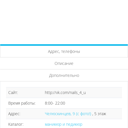
Адрес, телефоны
Описание
Дополнительно
Сайт:
http://vk.com/nails_4_u
Время работы:
8:00- 22:00
Адрес:
Челюскинцев, 9 (с фото!)
, 5 этаж
Каталог:
маникюр и педикюр