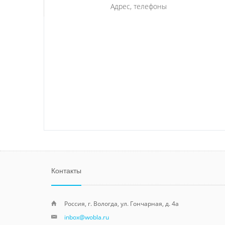
Адрес, телефоны
Контакты
Россия, г. Вологда, ул. Гончарная, д. 4а
inbox@wobla.ru