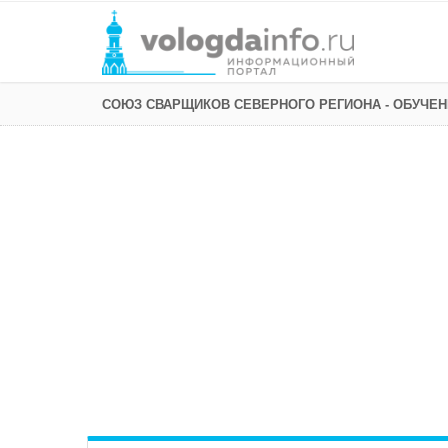
СОЮЗ СВАРЩИКОВ СЕВЕРНОГО РЕГИОНА - ОБУЧЕ