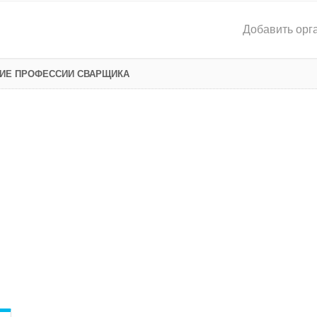
Добавить орг
НИЕ ПРОФЕССИИ СВАРЩИКА