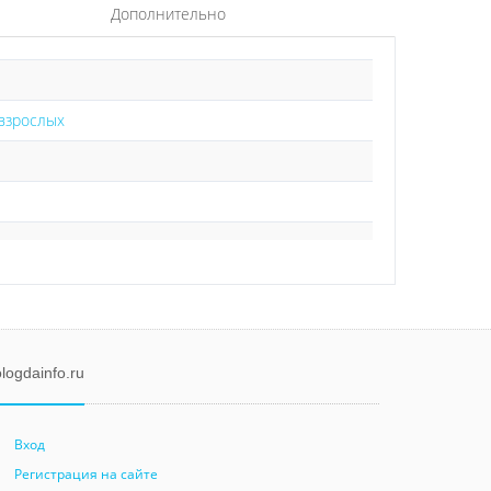
Дополнительно
 взрослых
logdainfo.ru
Вход
Регистрация на сайте