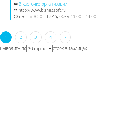
В карточке организации
http://www.biznessoft.ru
пн - пт 8:30 - 17:45, обед 13:00 - 14:00
1
2
3
4
»
Выводить по
строк в таблицах