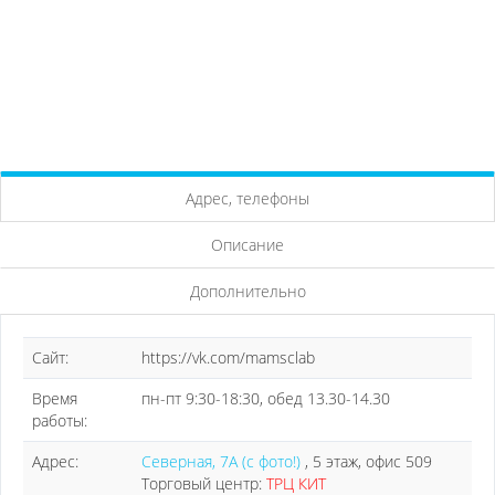
Адрес, телефоны
Описание
Дополнительно
Сайт:
https://vk.com/mamsclab
Время
пн-пт 9:30-18:30, обед 13.30-14.30
работы:
Адрес:
Северная, 7А (с фото!)
, 5 этаж, офис 509
Торговый центр:
ТРЦ КИТ