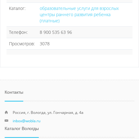
Каталог:
образовательные услуги для взрослых
центры раннего развития ребенка
(платные)
Телефон:
8 900 535 63 96
Просмотров:
3078
Контакты
Россия, г. Вологда, ул. Гончарная, д. 4а
inbox@wobla.ru
Каталог Вологды